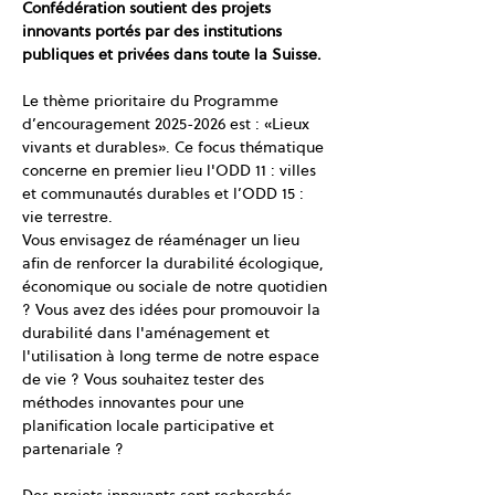
Confédération soutient des projets 
innovants portés par des institutions 
publiques et privées dans toute la Suisse.
Le thème prioritaire du Programme 
d’encouragement 2025-2026 est : «Lieux 
vivants et durables». Ce focus thématique 
concerne en premier lieu l'ODD 11 : villes 
et communautés durables et l’ODD 15 : 
vie terrestre.
Vous envisagez de réaménager un lieu 
afin de renforcer la durabilité écologique, 
économique ou sociale de notre quotidien 
? Vous avez des idées pour promouvoir la 
durabilité dans l'aménagement et 
l'utilisation à long terme de notre espace 
de vie ? Vous souhaitez tester des 
méthodes innovantes pour une 
planification locale participative et 
partenariale ?