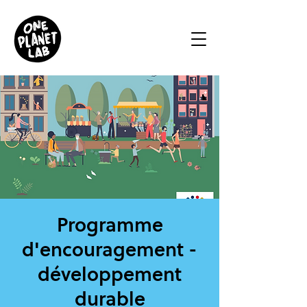
Programme
d'encouragement -
développement
durable