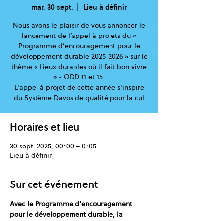
mar. 30 sept.
  |  
Lieu à définir
Nous avons le plaisir de vous annoncer le
lancement de l’appel à projets du «
Programme d’encouragement pour le
développement durable 2025-2026 » sur le
thème « Lieux durables où il fait bon vivre
» - ODD 11 et 15.
L'appel à projet de cette année s'inspire
du Système Davos de qualité pour la cul
Horaires et lieu
30 sept. 2025, 00:00 – 0:05
Lieu à définir
Sur cet événement
Avec le Programme d'encouragement 
pour le développement durable, la 