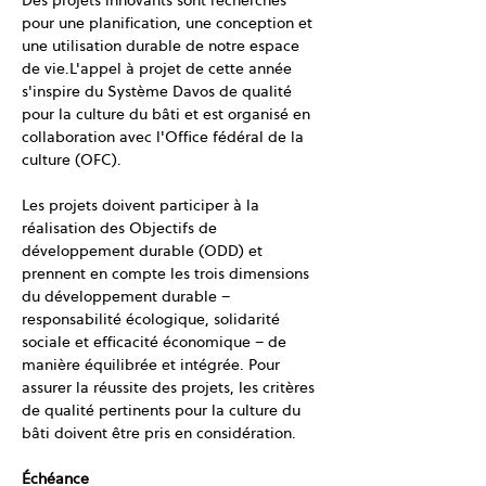
Des projets innovants sont recherchés 
pour une planification, une conception et 
une utilisation durable de notre espace 
de vie.L'appel à projet de cette année 
s'inspire du Système Davos de qualité 
pour la culture du bâti et est organisé en 
collaboration avec l'Office fédéral de la 
culture (OFC).
Les projets doivent participer à la 
réalisation des Objectifs de 
développement durable (ODD) et 
prennent en compte les trois dimensions 
du développement durable – 
responsabilité écologique, solidarité 
sociale et efficacité économique – de 
manière équilibrée et intégrée. Pour 
assurer la réussite des projets, les critères 
de qualité pertinents pour la culture du 
bâti doivent être pris en considération. 
Échéance